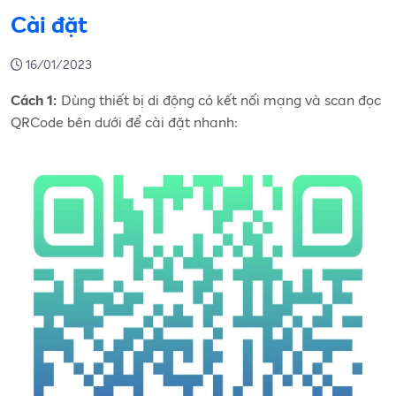
Cài đặt
16/01/2023
Dùng thiết bị di động có kết nối mạng và scan đọc
Cách 1:
QRCode bên dưới để cài đặt nhanh: