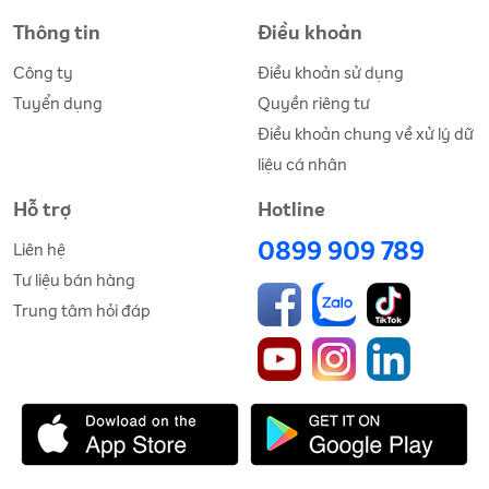
Thông tin
Điều khoản
Công ty
Điều khoản sử dụng
Tuyển dụng
Quyền riêng tư
Điều khoản chung về xử lý dữ
liệu cá nhân
Hỗ trợ
Hotline
0899 909 789
Liên hệ
Tư liệu bán hàng
Trung tâm hỏi đáp