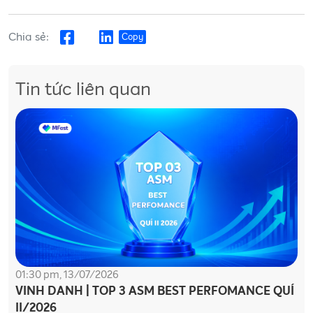
Chia sẻ:
Copy
Tin tức liên quan
01:30 pm, 13/07/2026
VINH DANH | TOP 3 ASM BEST PERFOMANCE QUÍ
II/2026