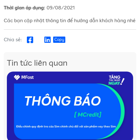
09/08/2021
Thời gian áp dụng:
Các bạn cập nhật thông tin để hướng dẫn khách hàng nhé
Chia sẻ:
Copy
Tin tức liên quan