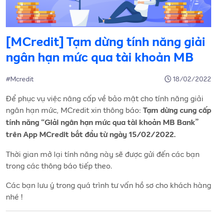
[MCredit] Tạm dừng tính năng giải
ngân hạn mức qua tài khoản MB
#Mcredit
18/02/2022
Để phục vụ việc nâng cấp về bảo mật cho tính năng giải
ngân hạn mức, MCredit xin thông báo:
Tạm dừng cung cấp
tính năng “Giải ngân hạn mức qua tài khoản MB Bank”
trên App MCredit bắt đầu từ ngày 15/02/2022.
Thời gian mở lại tính năng này sẽ được gửi đến các bạn
trong các thông báo tiếp theo.
Các bạn lưu ý trong quá trình tư vấn hồ sơ cho khách hàng
nhé !