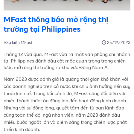
MFast thông báo mở rộng thị
trường tại Philippines
#Sự kiện MFast
25/12/2023
Tháng 12 vừa qua. MFast vừa ra mắt văn phòng chi nhánh
tại Philippines đánh dấu cột mốc quan trọng trong chiến
lược mở rộng thị trường ra khu vực Đông Nam Á.
Năm 2023 được đánh giá là quãng thời gian khó khăn với
các doanh nghiệp trên cả nước khi chịu ảnh hưởng nền suy
thoái kinh tế. Trong bối cảnh đó, MFast cũng đối diện với
nhiều thách thức tác động lớn đến hoạt động kinh doanh.
Nhưng với sự đồng lòng, quyết tâm đến từ ban lãnh đạo
cùng toàn thể đội ngũ nhân viên, năm 2023 đánh dấu
nhiều bước ngoặt lớn và điểm sáng trong chiến lược phát
triển kinh doanh.