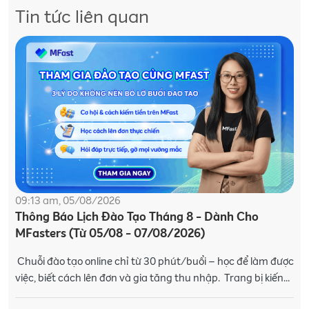
Tin tức liên quan
09:13 am, 05/08/2026
Thông Báo Lịch Đào Tạo Tháng 8 - Dành Cho
MFasters (Từ 05/08 - 07/08/2026)
Chuỗi đào tạo online chỉ từ 30 phút/buổi – học để làm được
việc, biết cách lên đơn và gia tăng thu nhập. Trang bị kiến
thức và kỹ năng