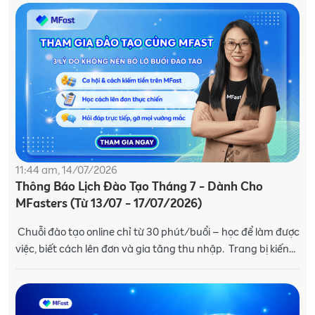
11:44 am, 14/07/2026
Thông Báo Lịch Đào Tạo Tháng 7 - Dành Cho
MFasters (Từ 13/07 - 17/07/2026)
Chuỗi đào tạo online chỉ từ 30 phút/buổi – học để làm được
việc, biết cách lên đơn và gia tăng thu nhập. Trang bị kiến
thức và kỹ năng