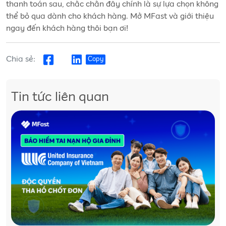
thanh toán sau, chắc chắn đây chính là sự lựa chọn không
thể bỏ qua dành cho khách hàng. Mở MFast và giới thiệu
ngay đến khách hàng thôi bạn ơi!
Chia sẻ:
Copy
Tin tức liên quan