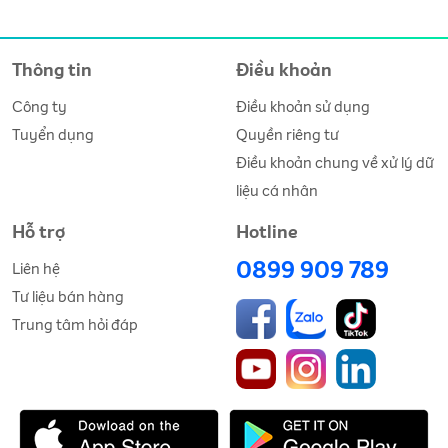
Thông tin
Điều khoản
Công ty
Điều khoản sử dụng
Tuyển dụng
Quyền riêng tư
Điều khoản chung về xử lý dữ
liệu cá nhân
Hỗ trợ
Hotline
0899 909 789
Liên hệ
Tư liệu bán hàng
Trung tâm hỏi đáp