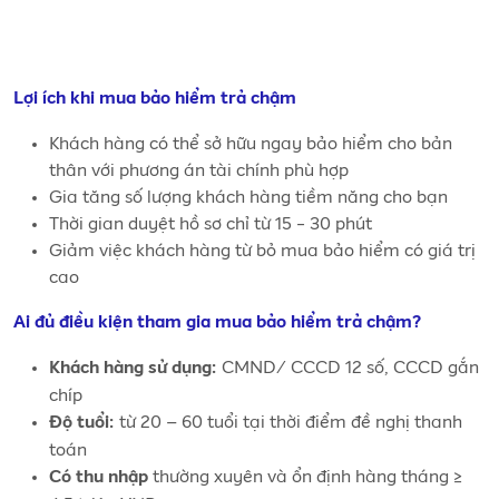
Lợi ích khi mua bảo hiểm trả chậm
Khách hàng có thể sở hữu ngay bảo hiểm cho bản
thân với phương án tài chính phù hợp
Gia tăng số lượng khách hàng tiềm năng cho bạn
Thời gian duyệt hồ sơ chỉ từ 15 - 30 phút
Giảm việc khách hàng từ bỏ mua bảo hiểm có giá trị
cao
Ai đủ điều kiện tham gia
mua bảo hiểm trả chậm?
CMND/ CCCD 12 số, CCCD gắn
Khách hàng sử dụng:
chíp
từ 20 – 60 tuổi tại thời điểm đề nghị thanh
Độ tuổi:
toán
thường xuyên và ổn định hàng tháng ≥
Có thu nhập