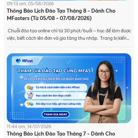
09:13 am, 05/08/2026
Thông Báo Lịch Đào Tạo Tháng 8 - Dành Cho
MFasters (Từ 05/08 - 07/08/2026)
Chuỗi đào tạo online chỉ từ 30 phút/buổi – học để làm được
việc, biết cách lên đơn và gia tăng thu nhập. Trang bị kiến
thức và kỹ năng
11:44 am, 14/07/2026
Thông Báo Lịch Đào Tạo Tháng 7 - Dành Cho