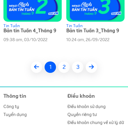
Tin Tuần
Tin Tuần
Bản tin Tuần 4_Tháng 9
Bản tin Tuần 3_Tháng 9
09:38 am, 03/10/2022
10:24 am, 26/09/2022
1
2
3
Thông tin
Điều khoản
Công ty
Điều khoản sử dụng
Tuyển dụng
Quyền riêng tư
Điều khoản chung về xử lý dữ