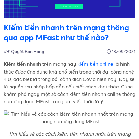
Kiếm tiền nhanh trên mạng thông
qua app MFast như thế nào?
#Bí Quyết Bán Hàng
13/09/2021
trên mạng hay
kiếm tiền online
là hình
Kiếm tiền nhanh
thức được ứng dụng khá phổ biến trong thời đại công nghệ
4.0, đặc biệt là trong bối cảnh dịch Covid hiện nay. Đây sẽ
là nguồn thu nhập hấp dẫn nếu biết cách khai thác. Cùng
khám phá ngay một số cách kiếm tiền nhanh online thông
qua ứng dụng MFast trong bài viết dưới đây!
Tìm hiểu về các cách kiếm tiền nhanh nhất trên mạng