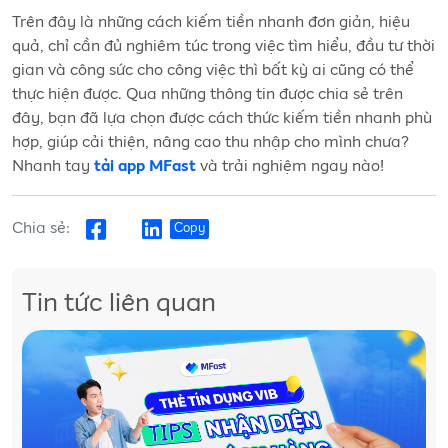
Trên đây là những cách kiếm tiền nhanh đơn giản, hiệu
quả, chỉ cần đủ nghiêm túc trong việc tìm hiểu, đầu tư thời
gian và công sức cho công việc thì bất kỳ ai cũng có thể
thực hiện được. Qua những thông tin được chia sẻ trên
đây, bạn đã lựa chọn được cách thức kiếm tiền nhanh phù
hợp, giúp cải thiện, nâng cao thu nhập cho mình chưa?
Nhanh tay
và trải nghiệm ngay nào!
tải app MFast
Chia sẻ:
Copy
Tin tức liên quan